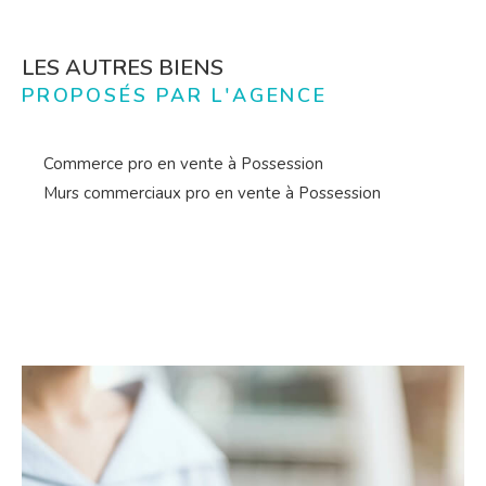
LES AUTRES BIENS
PROPOSÉS PAR L'AGENCE
Commerce pro en vente à Possession
Murs commerciaux pro en vente à Possession