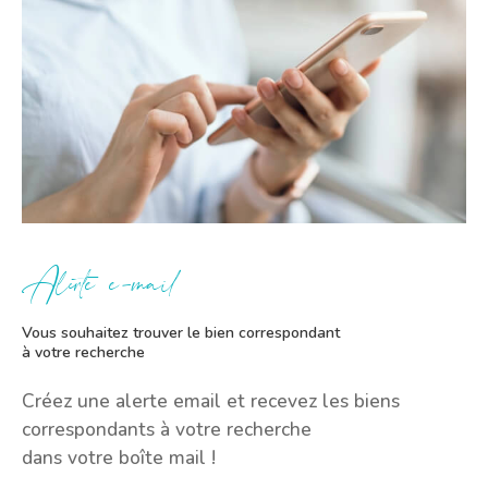
Alerte e-mail
Vous souhaitez trouver le bien correspondant
à votre recherche
Créez une alerte email et recevez les biens
correspondants à votre recherche
dans votre boîte mail !