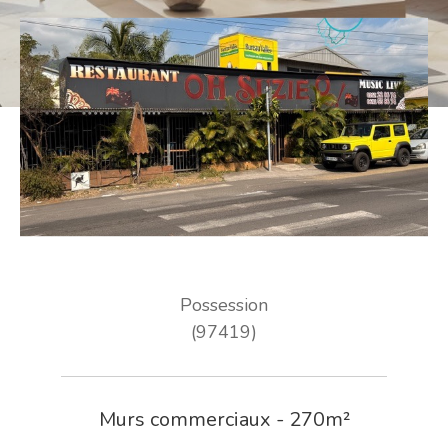
Possession
(97419)
Murs commerciaux - 270m²