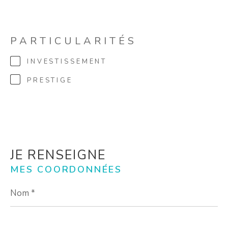
PARTICULARITÉS
INVESTISSEMENT
PRESTIGE
JE RENSEIGNE
MES COORDONNÉES
Nom
*
Prénom