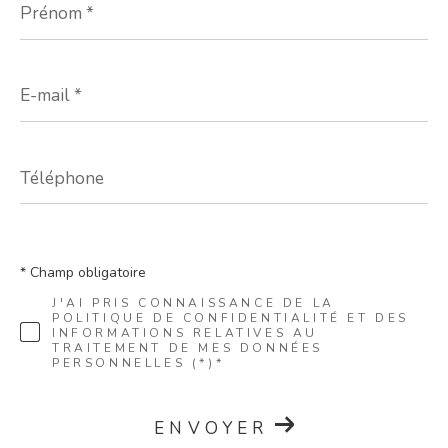
*
E-
mail
*
Téléphone
* Champ obligatoire
J'AI PRIS CONNAISSANCE DE LA
POLITIQUE DE CONFIDENTIALITÉ ET DES
INFORMATIONS RELATIVES AU
TRAITEMENT DE MES DONNÉES
PERSONNELLES (*)*
ENVOYER