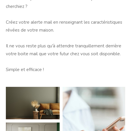
cherchiez ?
Créez votre alerte mail en renseignant les caractéristiques
révées de votre maison.
Il ne vous reste plus qu'à attendre tranquillement derrière
votre boite mail que votre futur chez vous soit disponible.
Simple et efficace !