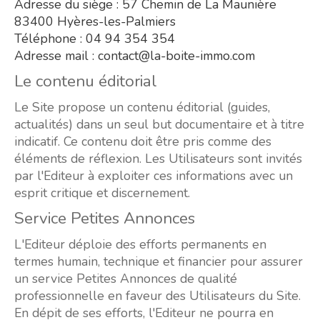
Adresse du siège : 57 Chemin de La Maunière
83400 Hyères-les-Palmiers
Téléphone : 04 94 354 354
Adresse mail : contact@la-boite-immo.com
Le contenu éditorial
Le Site propose un contenu éditorial (guides,
actualités) dans un seul but documentaire et à titre
indicatif. Ce contenu doit être pris comme des
éléments de réflexion. Les Utilisateurs sont invités
par l'Editeur à exploiter ces informations avec un
esprit critique et discernement.
Service Petites Annonces
L'Editeur déploie des efforts permanents en
termes humain, technique et financier pour assurer
un service Petites Annonces de qualité
professionnelle en faveur des Utilisateurs du Site.
En dépit de ses efforts, l'Editeur ne pourra en