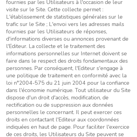
fournies par les Utilisateurs à l'occasion de leur
visite sur le Site. Cette collecte permet :
L'établissement de statistiques générales sur le
trafic sur le Site ; L'envoi vers les adresses mails
fournies par les Utilisateurs de réponses,
d'informations diverses ou annonces provenant de
l'Editeur. La collecte et le traitement des
informations personnelles sur Internet doivent se
faire dans le respect des droits fondamentaux des
personnes. Par conséquent, l'Editeur s'engage à
une politique de traitement en conformité avec la
loi n°2004-575 du 21 juin 2004 pour la confiance
dans l'économie numérique. Tout utilisateur du Site
dispose d'un droit d'accès, modification, de
rectification ou de suppression aux données
personnelles le concernant. Il peut exercer ces
droits en contactant l'Editeur aux coordonnées
indiquées en haut de page. Pour faciliter l'exercice
de ces droits, les Utilisateurs du Site peuvent se