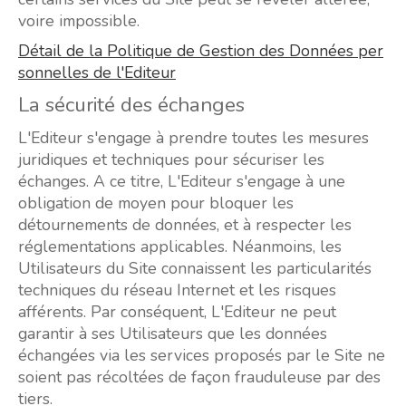
voire impossible.
Détail de la Politique de Gestion des Données per
sonnelles de l'Editeur
La sécurité des échanges
L'Editeur s'engage à prendre toutes les mesures
juridiques et techniques pour sécuriser les
échanges. A ce titre, L'Editeur s'engage à une
obligation de moyen pour bloquer les
détournements de données, et à respecter les
réglementations applicables. Néanmoins, les
Utilisateurs du Site connaissent les particularités
techniques du réseau Internet et les risques
afférents. Par conséquent, L'Editeur ne peut
garantir à ses Utilisateurs que les données
échangées via les services proposés par le Site ne
soient pas récoltées de façon frauduleuse par des
tiers.