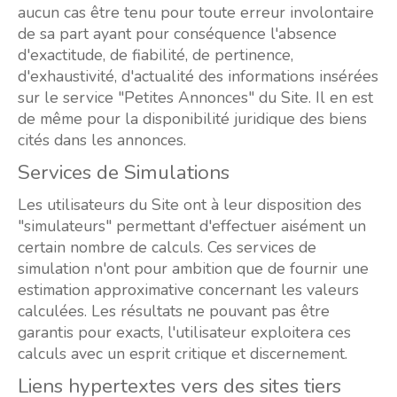
aucun cas être tenu pour toute erreur involontaire
de sa part ayant pour conséquence l'absence
d'exactitude, de fiabilité, de pertinence,
d'exhaustivité, d'actualité des informations insérées
sur le service "Petites Annonces" du Site. Il en est
de même pour la disponibilité juridique des biens
cités dans les annonces.
Services de Simulations
Les utilisateurs du Site ont à leur disposition des
"simulateurs" permettant d'effectuer aisément un
certain nombre de calculs. Ces services de
simulation n'ont pour ambition que de fournir une
estimation approximative concernant les valeurs
calculées. Les résultats ne pouvant pas être
garantis pour exacts, l'utilisateur exploitera ces
calculs avec un esprit critique et discernement.
Liens hypertextes vers des sites tiers