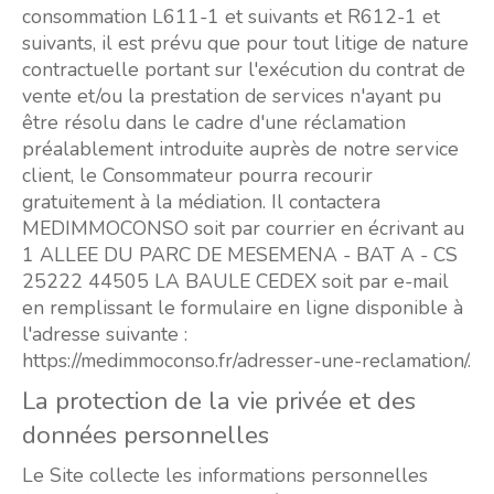
consommation L611-1 et suivants et R612-1 et
suivants, il est prévu que pour tout litige de nature
contractuelle portant sur l'exécution du contrat de
vente et/ou la prestation de services n'ayant pu
être résolu dans le cadre d'une réclamation
préalablement introduite auprès de notre service
client, le Consommateur pourra recourir
gratuitement à la médiation. Il contactera
MEDIMMOCONSO soit par courrier en écrivant au
1 ALLEE DU PARC DE MESEMENA - BAT A - CS
25222 44505 LA BAULE CEDEX soit par e-mail
en remplissant le formulaire en ligne disponible à
l'adresse suivante :
https://medimmoconso.fr/adresser-une-reclamation/.
La protection de la vie privée et des
données personnelles
Le Site collecte les informations personnelles