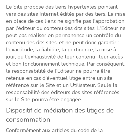
Le Site propose des liens hypertextes pointant
vers des sites Internet édités par des tiers. La mise
en place de ces liens ne signifie pas l'approbation
par l'éditeur du contenu des dits sites. L'Editeur ne
peut pas réaliser en permanence un contrôle du
contenu des dits sites, et ne peut donc garantir :
l'exactitude, la fiabilité, la pertinence, la mise à
jour, ou l'exhaustivité de leur contenu ; leur accès
et bon fonctionnement technique. Par conséquent,
la responsabilité de l'Editeur ne pourra être
retenue en cas d'éventuel litige entre un site
référencé sur le Site et un Utilisateur. Seule la
responsabilité des éditeurs des sites référencés
sur le Site pourra être engagée.
Dispositif de médiation des litiges de
consommation
Conformément aux articles du code de la