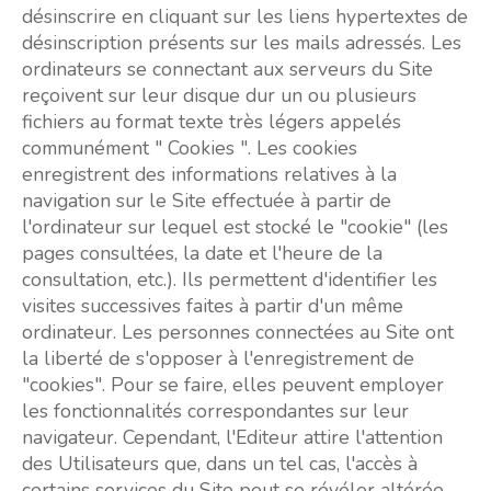
désinscrire en cliquant sur les liens hypertextes de
désinscription présents sur les mails adressés. Les
ordinateurs se connectant aux serveurs du Site
reçoivent sur leur disque dur un ou plusieurs
fichiers au format texte très légers appelés
communément " Cookies ". Les cookies
enregistrent des informations relatives à la
navigation sur le Site effectuée à partir de
l'ordinateur sur lequel est stocké le "cookie" (les
pages consultées, la date et l'heure de la
consultation, etc.). Ils permettent d'identifier les
visites successives faites à partir d'un même
ordinateur. Les personnes connectées au Site ont
la liberté de s'opposer à l'enregistrement de
"cookies". Pour se faire, elles peuvent employer
les fonctionnalités correspondantes sur leur
navigateur. Cependant, l'Editeur attire l'attention
des Utilisateurs que, dans un tel cas, l'accès à
certains services du Site peut se révéler altérée,