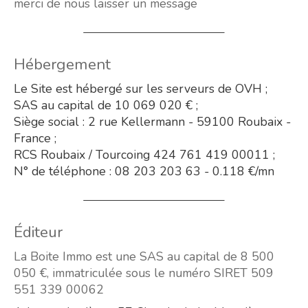
merci de nous laisser un message
Hébergement
Le Site est hébergé sur les serveurs de OVH ;
SAS au capital de 10 069 020 € ;
Siège social : 2 rue Kellermann - 59100 Roubaix -
France ;
RCS Roubaix / Tourcoing 424 761 419 00011 ;
N° de téléphone : 08 203 203 63 - 0.118 €/mn
Éditeur
La Boite Immo est une SAS au capital de 8 500
050 €, immatriculée sous le numéro SIRET 509
551 339 00062