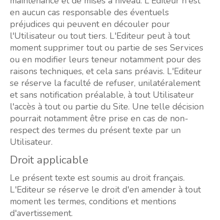
maintenance et de mises à niveau. L'Editeur n'est
en aucun cas responsable des éventuels
préjudices qui peuvent en découler pour
l'Utilisateur ou tout tiers. L'Editeur peut à tout
moment supprimer tout ou partie de ses Services
ou en modifier leurs teneur notamment pour des
raisons techniques, et cela sans préavis. L'Editeur
se réserve la faculté de refuser, unilatéralement
et sans notification préalable, à tout Utilisateur
l'accès à tout ou partie du Site. Une telle décision
pourrait notamment être prise en cas de non-
respect des termes du présent texte par un
Utilisateur.
Droit applicable
Le présent texte est soumis au droit français.
L'Editeur se réserve le droit d'en amender à tout
moment les termes, conditions et mentions
d'avertissement.