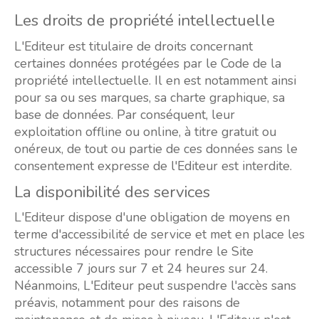
Les droits de propriété intellectuelle
L'Editeur est titulaire de droits concernant
certaines données protégées par le Code de la
propriété intellectuelle. Il en est notamment ainsi
pour sa ou ses marques, sa charte graphique, sa
base de données. Par conséquent, leur
exploitation offline ou online, à titre gratuit ou
onéreux, de tout ou partie de ces données sans le
consentement expresse de l'Editeur est interdite.
La disponibilité des services
L'Editeur dispose d'une obligation de moyens en
terme d'accessibilité de service et met en place les
structures nécessaires pour rendre le Site
accessible 7 jours sur 7 et 24 heures sur 24.
Néanmoins, L'Editeur peut suspendre l'accès sans
préavis, notamment pour des raisons de