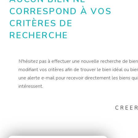
CORRESPOND À VOS
CRITÈRES DE
RECHERCHE
N'hésitez pas à effectuer une nouvelle recherche de bie
modifiant vos critères afin de trouver le bien idéal ou bie
une alerte e-mail pour recevoir directement les biens qu
intéressent.
CREER