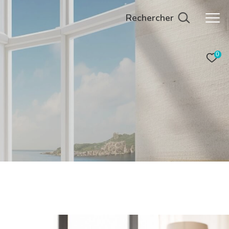
Rechercher
0