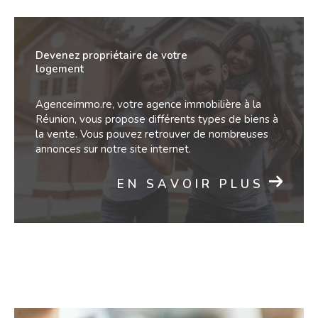
Devenez propriétaire de votre
logement
Agenceimmo.re, votre agence immobilière à la
Réunion, vous propose différents types de biens à
la vente. Vous pouvez retrouver de nombreuses
annonces sur notre site internet.
EN SAVOIR PLUS