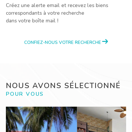
Créez une alerte email et recevez les biens
correspondants à votre recherche
dans votre boîte mail !
CONFIEZ-NOUS VOTRE RECHERCHE
NOUS AVONS SÉLECTIONNÉ
POUR VOUS