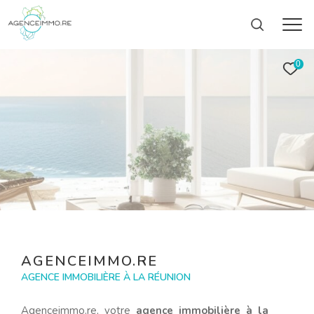
0
AGENCEIMMO.RE
AGENCE IMMOBILIÈRE À LA RÉUNION
Agenceimmo.re, votre
agence immobilière à la