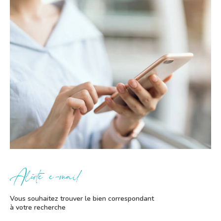
Alerte e-mail
Vous souhaitez trouver le bien correspondant
à votre recherche