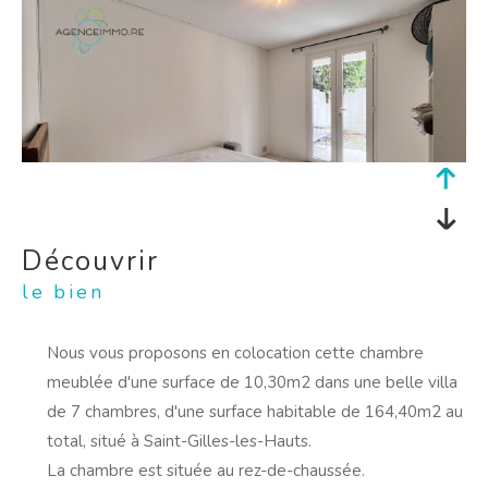
découvrir
le bien
Nous vous proposons en colocation cette chambre
meublée d'une surface de 10,30m2 dans une belle villa
de 7 chambres, d'une surface habitable de 164,40m2 au
total, situé à Saint-Gilles-les-Hauts.
La chambre est située au rez-de-chaussée.