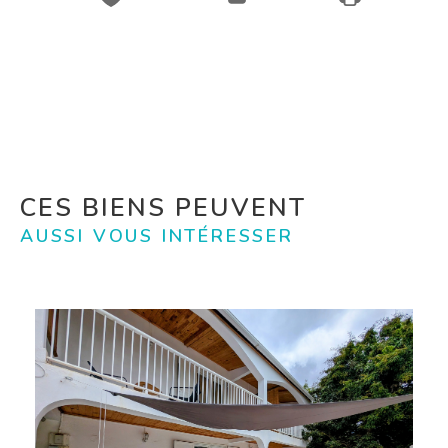
CES BIENS PEUVENT
AUSSI VOUS INTÉRESSER