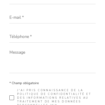
E-
mail
*
Téléphone
*
Message
*
* Champ obligatoire
J'AI PRIS CONNAISSANCE DE LA
POLITIQUE DE CONFIDENTIALITÉ ET
DES INFORMATIONS RELATIVES AU
TRAITEMENT DE MES DONNÉES