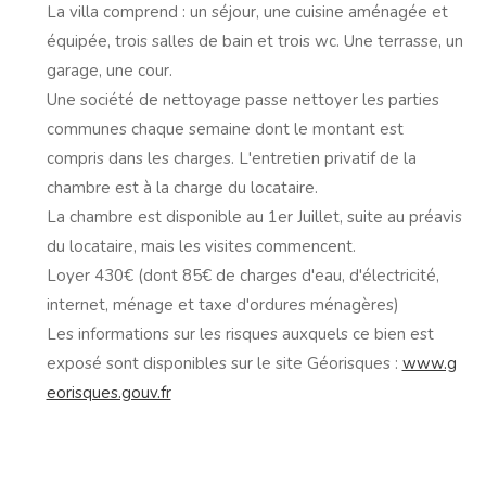
La villa comprend : un séjour, une cuisine aménagée et
équipée, trois salles de bain et trois wc. Une terrasse, un
garage, une cour.
Une société de nettoyage passe nettoyer les parties
communes chaque semaine dont le montant est
compris dans les charges. L'entretien privatif de la
chambre est à la charge du locataire.
La chambre est disponible au 1er Juillet, suite au préavis
du locataire, mais les visites commencent.
Loyer 430€ (dont 85€ de charges d'eau, d'électricité,
internet, ménage et taxe d'ordures ménagères)
Les informations sur les risques auxquels ce bien est
exposé sont disponibles sur le site Géorisques :
www.g
eorisques.gouv.fr