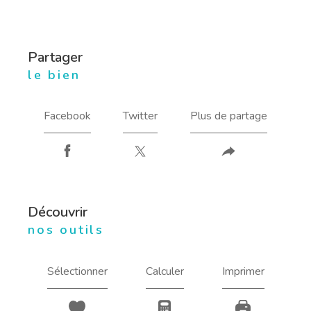
partager
le bien
Facebook
Twitter
Plus de partage
découvrir
nos outils
Sélectionner
Calculer
Imprimer