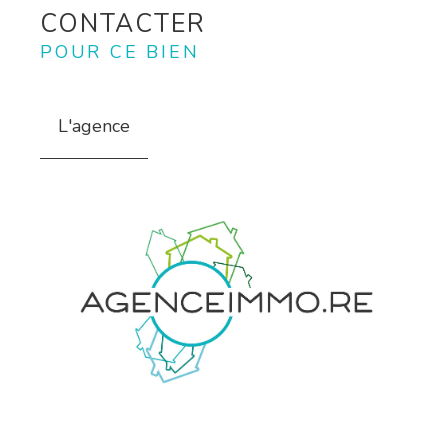
CONTACTER
POUR CE BIEN
L'agence