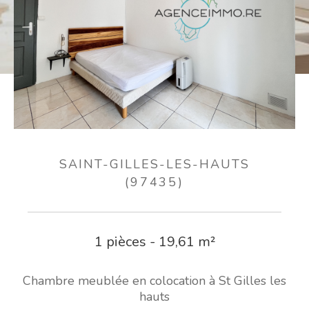
SAINT-GILLES-LES-HAUTS
(97435)
1 pièces - 19,61 m²
Chambre meublée en colocation à St Gilles les
hauts