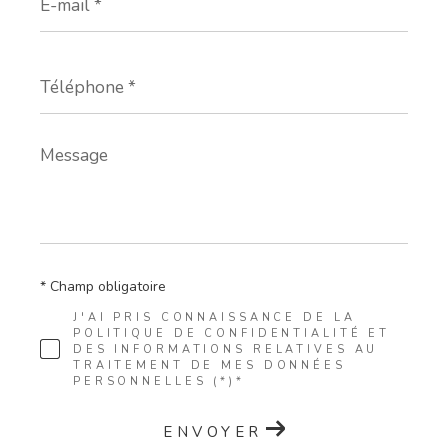
mail
*
Téléphone
*
Message
*
* Champ obligatoire
J'AI PRIS CONNAISSANCE DE LA
POLITIQUE DE CONFIDENTIALITÉ ET
DES INFORMATIONS RELATIVES AU
TRAITEMENT DE MES DONNÉES
PERSONNELLES (*)*
ENVOYER