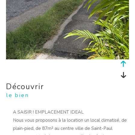
découvrir
le bien
A SAISIR ! EMPLACEMENT IDEAL
Nous vous proposons à la location un local climatisé, de
plain-pied, de 87m² au centre ville de Saint-Paul