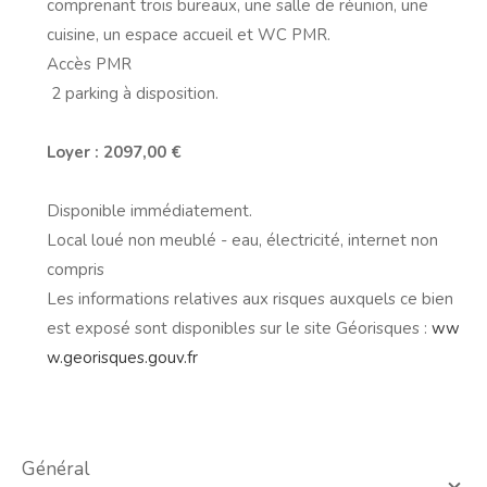
comprenant trois bureaux, une salle de réunion, une
cuisine, un espace accueil et WC PMR.
Accès PMR
2 parking à disposition.
Loyer : 2097,00 €
Disponible immédiatement.
Local loué non meublé - eau, électricité, internet non
compris
Les informations relatives aux risques auxquels ce bien
est exposé sont disponibles sur le site Géorisques :
ww
w.georisques.gouv.fr
général