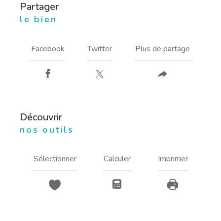
partager
le bien
Facebook
Twitter
Plus de partage
découvrir
nos outils
Sélectionner
Calculer
Imprimer