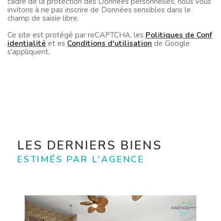
cadre de la protection des Données personnelles, nous vous
invitons à ne pas inscrire de Données sensibles dans le
champ de saisie libre.
Ce site est protégé par reCAPTCHA, les
Politiques de Conf
identialité
et es
Conditions d'utilisation
de Google
s'appliquent.
LES DERNIERS BIENS
ESTIMÉS PAR L'AGENCE