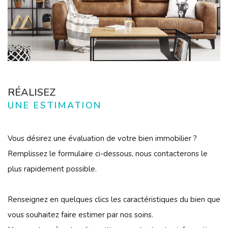
RÉALISEZ
UNE ESTIMATION
Vous désirez une évaluation de votre bien immobilier ?
Remplissez le formulaire ci-dessous, nous contacterons le
plus rapidement possible.
Renseignez en quelques clics les caractéristiques du bien que
vous souhaitez faire estimer par nos soins.