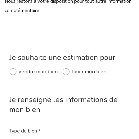
Nous restons à votre disposition pour tout autre information
complémentaire.
Je souhaite une estimation pour
vendre mon bien
louer mon bien
Je renseigne les informations de
mon bien
Type de bien *