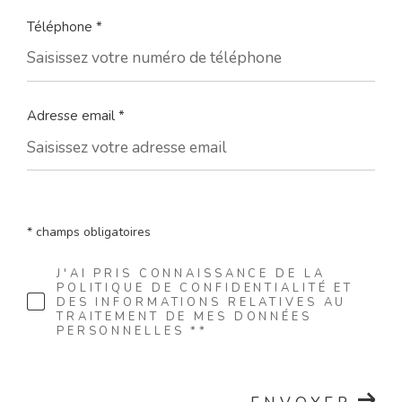
Téléphone *
Adresse email *
* champs obligatoires
J'AI PRIS CONNAISSANCE DE LA
POLITIQUE DE CONFIDENTIALITÉ ET
DES INFORMATIONS RELATIVES AU
TRAITEMENT DE MES DONNÉES
PERSONNELLES **