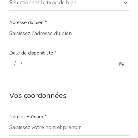
Sélectionnez le type de bien
Adresse du bien *
Date de disponibilité *
Vos coordonnées
Nom et Prénom *